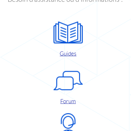
Guides
Forum